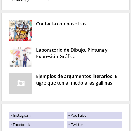
Contacta con nosotros
Laboratorio de Dibujo, Pintura y
Expresión Gráfica
Ejemplos de argumentos literarios: El
tigre que tenía miedo a las gallinas
Instagram
YouTube
Facebook
Twitter