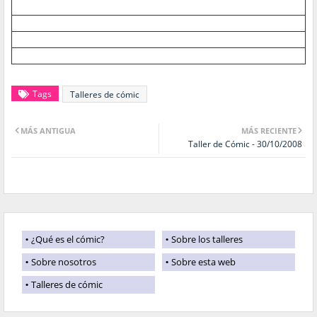
Tags
Talleres de cómic
MÁS ANTIGUA
MÁS RECIENTE
Taller de Cómic - 30/10/2008
¿Qué es el cómic?
Sobre los talleres
Sobre nosotros
Sobre esta web
Talleres de cómic