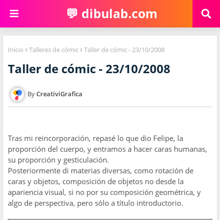
💬 dibulab.com
Inicio
Talleres de cómic
Taller de cómic - 23/10/2008
Taller de cómic - 23/10/2008
CreativiGrafica
Tras mi reincorporación, repasé lo que dio Felipe, la
proporción del cuerpo, y entramos a hacer caras humanas,
su proporción y gesticulación.
Posteriormente di materias diversas, como rotación de
caras y objetos, composición de objetos no desde la
apariencia visual, si no por su composición geométrica, y
algo de perspectiva, pero sólo a título introductorio.