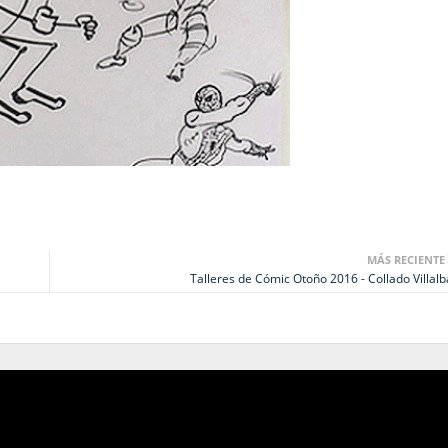
MÁS RECIENTE
Talleres de Cómic Otoño 2016 - Collado Villalb