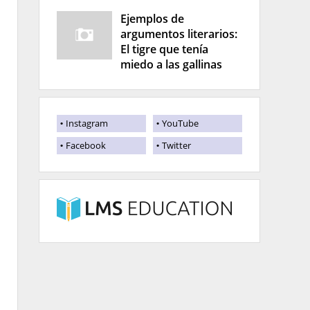
Ejemplos de
argumentos literarios:
El tigre que tenía
miedo a las gallinas
Instagram
YouTube
Facebook
Twitter