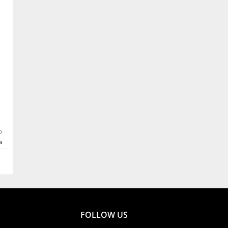
a
FOLLOW US